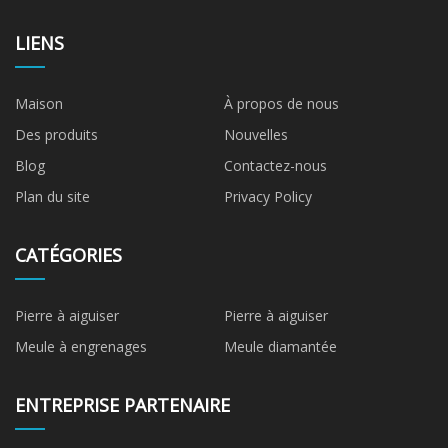
LIENS
Maison
À propos de nous
Des produits
Nouvelles
Blog
Contactez-nous
Plan du site
Privacy Policy
CATÉGORIES
Pierre à aiguiser
Pierre à aiguiser
Meule à engrenages
Meule diamantée
ENTREPRISE PARTENAIRE