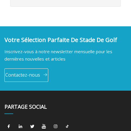
Votre Sélection Parfaite De Stade De Golf
Inscrivez-vous à notre newsletter mensuelle pour les
dernières nouvelles et articles
Contactez-nous
PARTAGE SOCIAL