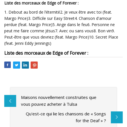
Liste des morceaux de Edge of Forever :
1. Debout au bord de l’éternité2. Je veux être avec toi (feat.
Margo Price)3. Difficile sur Easy Street4. Chanson d'amour
perdue (feat. Margo Price)5. Ange dans le feu6. Personne ne
peut me faire comme Jésus7. Avec ou sans vous8. Bon vin9.
Peut-être que vous devriez (feat. Margo Price)10. Secret Place
(feat. Jenni Eddy Jennings)
Liste des morceaux de Edge of Forever :
Maisons nouvellement construites que
vous pouvez acheter à Tulsa
Qu'est-ce qui lie les chansons de « Songs
for the Deaf » ?